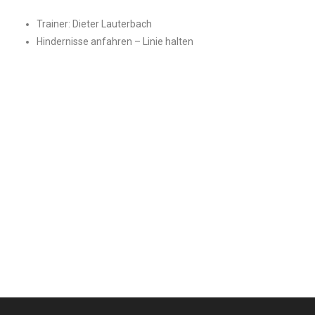
Trainer: Dieter Lauterbach
Hindernisse anfahren – Linie halten