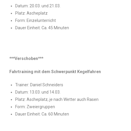
Datum: 20.03. und 21.03.
Platz: Ascheplatz
Form: Einzelunterricht
Dauer Einheit: Ca. 45 Minuten
***Verschoben***
Fahrtraining mit dem Schwerpunkt Kegelfahren
Trainer: Daniel Schneiders
Datum: 13.03. und 14.03.
Platz: Ascheplatz, je nach Wetter auch Rasen
Form: Zweiergruppen
Dauer Einheit: Ca. 60 Minuten