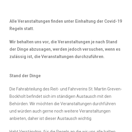
Alle Veranstaltungen finden unter Einhaltung der Covid-19
Regeln statt.
Wir behalten uns vor, die Veranstaltungen je nach Stand
der Dinge abzusagen, werden jedoch versuchen, wenn es
zulässig ist, die Veranstaltungen durchzuführen.
Stand der Dinge
Die Fahrabteilung des Reit- und Fahrverins St. Martin Greven-
Bockholt befindet sich im ständigen Austausch mit den
Behörden. Wir möchten die Veranstaltungen durchführen
und würden auch gerne noch weitere Veranstaltungen
anbieten, daher ist dieser Austausch wichtig.
Habt Verständnis, für die Regeln an die wir uns alle halten