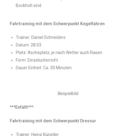
Bockholt sind
Fahrtraining mit dem Schwerpunkt Kegelfahren
Trainer: Daniel Schneiders
Datum: 28.03.
Platz: Ascheplatz, je nach Wetter auch Rasen
Form: Einzelunterricht
Dauer Einheit: Ca. 30 Minuten
Beispielbild
***Enfällt***
Fahrtraining mit dem Schwerpunkt Dressur
Trainer: Heinz Künstler