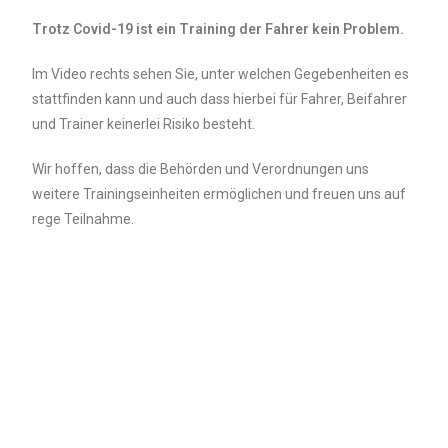
Trotz Covid-19 ist ein Training der Fahrer kein Problem.
Im Video rechts sehen Sie, unter welchen Gegebenheiten es
stattfinden kann und auch dass hierbei für Fahrer, Beifahrer
und Trainer keinerlei Risiko besteht.
Wir hoffen, dass die Behörden und Verordnungen uns
weitere Trainingseinheiten ermöglichen und freuen uns auf
rege Teilnahme.