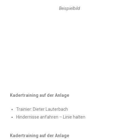
Beispielbild
Kadertraining auf der Anlage
Trainier: Dieter Lauterbach
Hindernisse anfahren – Linie halten
Kadertraining auf der Anlage