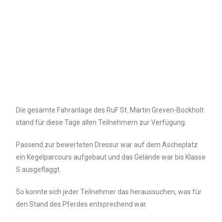
Die gesamte Fahranlage des RuF St. Martin Greven-Bockholt
stand für diese Tage allen Teilnehmern zur Verfügung.
Passend zur bewerteten Dressur war auf dem Ascheplatz
ein Kegelparcours aufgebaut und das Gelände war bis Klasse
S ausgeflaggt.
So konnte sich jeder Teilnehmer das heraussuchen, was für
den Stand des Pferdes entsprechend war.