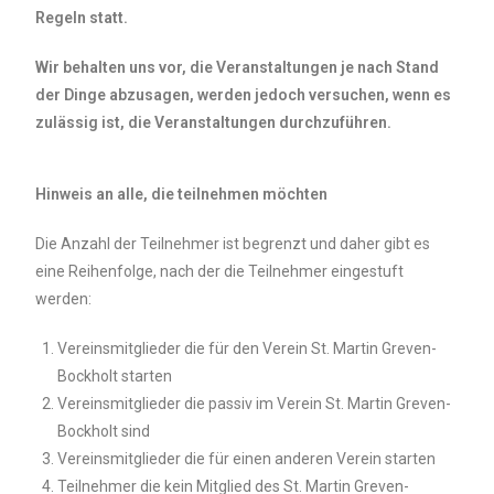
Regeln statt.
Wir behalten uns vor, die Veranstaltungen je nach Stand
der Dinge abzusagen, werden jedoch versuchen, wenn es
zulässig ist, die Veranstaltungen durchzuführen.
Hinweis an alle, die teilnehmen möchten
Die Anzahl der Teilnehmer ist begrenzt und daher gibt es
eine Reihenfolge, nach der die Teilnehmer eingestuft
werden:
Vereinsmitglieder die für den Verein St. Martin Greven-
Bockholt starten
Vereinsmitglieder die passiv im Verein St. Martin Greven-
Bockholt sind
Vereinsmitglieder die für einen anderen Verein starten
Teilnehmer die kein Mitglied des St. Martin Greven-