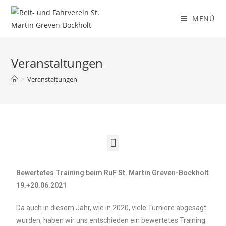
MENÜ
Veranstaltungen
>
Veranstaltungen
Bewertetes Training beim RuF St. Martin Greven-Bockholt
19.+20.06.2021
Da auch in diesem Jahr, wie in 2020, viele Turniere abgesagt
wurden, haben wir uns entschieden ein bewertetes Training