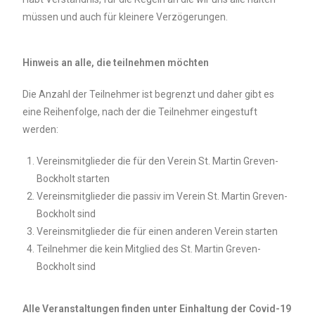
müssen und auch für kleinere Verzögerungen.
Hinweis an alle, die teilnehmen möchten
Die Anzahl der Teilnehmer ist begrenzt und daher gibt es
eine Reihenfolge, nach der die Teilnehmer eingestuft
werden:
Vereinsmitglieder die für den Verein St. Martin Greven-
Bockholt starten
Vereinsmitglieder die passiv im Verein St. Martin Greven-
Bockholt sind
Vereinsmitglieder die für einen anderen Verein starten
Teilnehmer die kein Mitglied des St. Martin Greven-
Bockholt sind
Alle Veranstaltungen finden unter Einhaltung der Covid-19