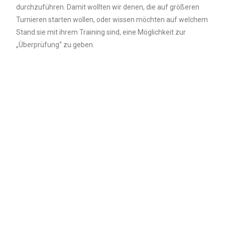
durchzuführen. Damit wollten wir denen, die auf größeren
Turnieren starten wollen, oder wissen möchten auf welchem
Stand sie mit ihrem Training sind, eine Möglichkeit zur
„Überprüfung“ zu geben.