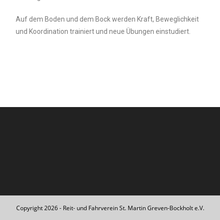
Auf dem Boden und dem Bock werden Kraft, Beweglichkeit
und Koordination trainiert und neue Übungen einstudiert.
Copyright 2026 - Reit- und Fahrverein St. Martin Greven-Bockholt e.V.