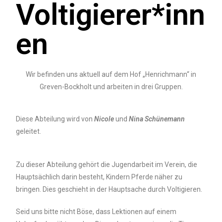
Voltigierer*inn
en
Wir befinden uns aktuell auf dem Hof „Henrichmann“ in
Greven-Bockholt und arbeiten in drei Gruppen.
Diese Abteilung wird von
Nicole
und
Nina Schünemann
geleitet.
Zu dieser Abteilung gehört die Jugendarbeit im Verein, die
Hauptsächlich darin besteht, Kindern Pferde näher zu
bringen. Dies geschieht in der Hauptsache durch Voltigieren.
Seid uns bitte nicht Böse, dass Lektionen auf einem