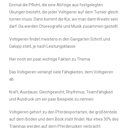
Einmal die Pflicht, die eine Abfolge aus festgelegten
Übungen besteht, die jeder Voltigierer auf dem Turnier gleich
turnen muss. Dann kommt die Kür, wo man dann Kreativ sein
darf. Da werden Choreografie und Musik zusammen gestellt.
Voltigieren findet meistens in den Gangarten Schritt und
Galopp statt, je nach Leistungsklasse.
Hier noch ein paar wichtige Fakten zu Thema:
Das Voltigieren verlangt viele Fähigkeiten, dem Voltigieren
ab.
Kraft, Ausdauer, Gleichgewicht, Rhythmus, Teamfähigkeit
und Ausdruck um ein paar Beispiele zu nennen.
Voltigieren gehört zu den Pferdesportarten, die größtenteils
auf dem Boden und dem Bock statt findet. Nur etwa 30% des
Trainings werden auf dem Pferderücken verbracht.