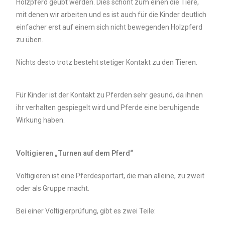
Holzpferd geübt werden. Dies schont zum einen die Tiere,
mit denen wir arbeiten und es ist auch für die Kinder deutlich
einfacher erst auf einem sich nicht bewegenden Holzpferd
zu üben.
Nichts desto trotz besteht stetiger Kontakt zu den Tieren.
Für Kinder ist der Kontakt zu Pferden sehr gesund, da ihnen
ihr verhalten gespiegelt wird und Pferde eine beruhigende
Wirkung haben.
Voltigieren „Turnen auf dem Pferd“
Voltigieren ist eine Pferdesportart, die man alleine, zu zweit
oder als Gruppe macht.
Bei einer Voltigierprüfung, gibt es zwei Teile: