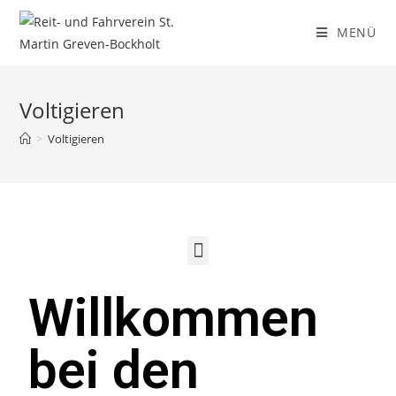
MENÜ
Voltigieren
>
Voltigieren
Willkommen
bei den