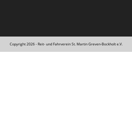
Copyright 2026 - Reit- und Fahrverein St. Martin Greven-Bockholt e.V.