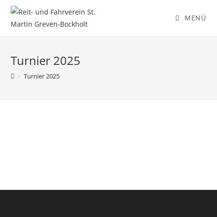
MENÜ
Turnier 2025
>
Turnier 2025